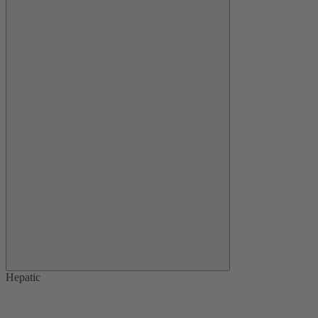
Hepatic