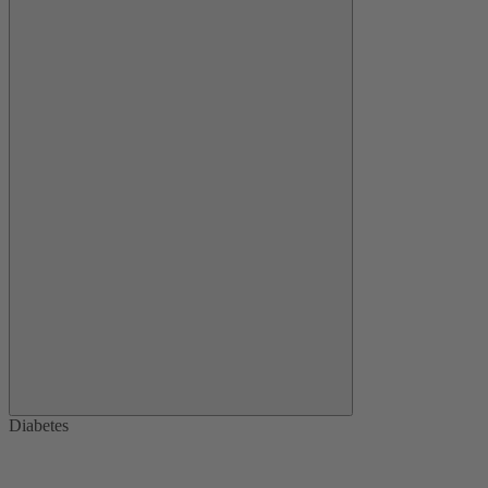
Diabetes