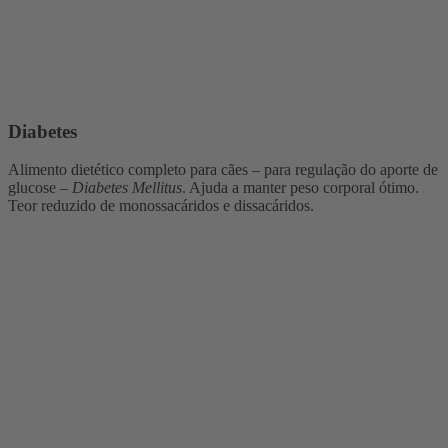
Diabetes
Alimento dietético completo para cães – para regulação do aporte de
glucose –
Diabetes Mellitus
. Ajuda a manter peso corporal ótimo.
Teor reduzido de monossacáridos e dissacáridos.