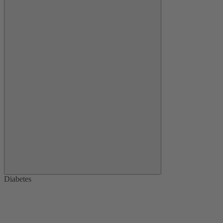
Diabetes